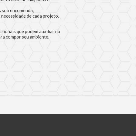
 sob encomenda,
 necessidade de cada projeto.
ssionais que podem auxiliar na
ara compor seu ambiente.