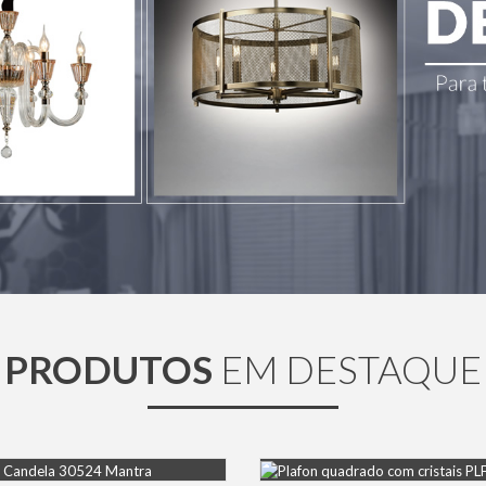
PRODUTOS
EM DESTAQUE