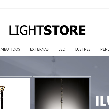
EMBUTIDOS
EXTERNAS
LED
LUSTRES
PEN