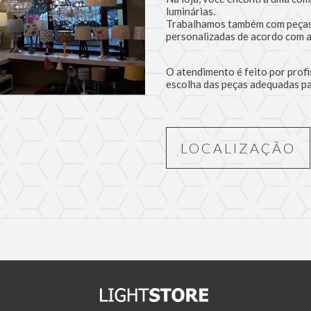
luminárias.
Trabalhamos também com peças
personalizadas de acordo com a
O atendimento é feito por profi
escolha das peças adequadas p
LOCALIZAÇÃO