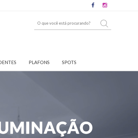
DENTES
PLAFONS
SPOTS