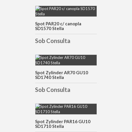
DETALHES
Spot PAR20 c/ canopla
SD1570 Stella
Sob Consulta
DETALHES
Spot Zylinder AR70 GU10
SD1740 Stella
Sob Consulta
DETALHES
Spot Zylinder PAR16 GU10
SD1710 Stella