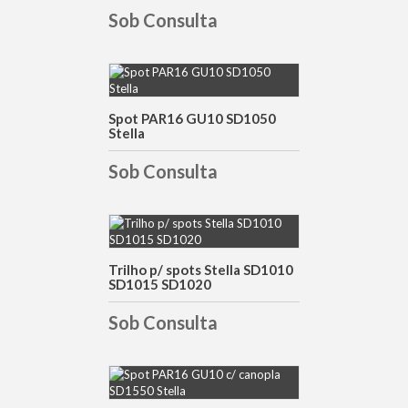
Sob Consulta
DETALHES
Spot PAR16 GU10 SD1050
Stella
Sob Consulta
DETALHES
Trilho p/ spots Stella SD1010
SD1015 SD1020
Sob Consulta