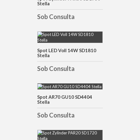
Stella
Sob Consulta
DETALHES
Spot LED Voll 14W SD1810
Stella
Sob Consulta
Spot AR70 GU10 SD4404
DETALHES
Stella
Sob Consulta