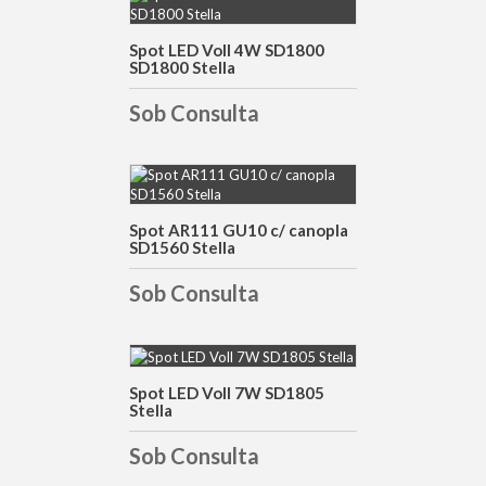
DETALHES
Spot LED Voll 4W SD1800
SD1800 Stella
Sob Consulta
DETALHES
Spot AR111 GU10 c/ canopla
SD1560 Stella
Sob Consulta
Spot LED Voll 7W SD1805
DETALHES
Stella
Sob Consulta