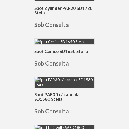
DETALHES
Spot Zylinder PAR20 SD1720
Stella
Sob Consulta
Spot Cenico SD1650 Stella
DETALHES
Sob Consulta
DETALHES
Spot PAR30 c/ canopla
SD1580 Stella
Sob Consulta