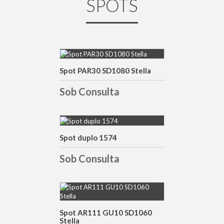
SPOTS
Spot PAR30 SD1080 Stella
DETALHES
Sob Consulta
Spot duplo 1574
DETALHES
Sob Consulta
DETALHES
Spot AR111 GU10 SD1060
Stella