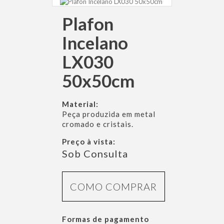
Plafon
Incelano
LX030
50x50cm
Material:
Peça produzida em metal
cromado e cristais.
Preço à vista:
Sob Consulta
COMO COMPRAR
Formas de pagamento