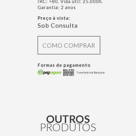
IRC: >80. Vida útil: 25.000h.
Garantia: 2 anos
Preço à vista:
Sob Consulta
COMO COMPRAR
Formas de pagamento
OUTROS
PRODUTOS