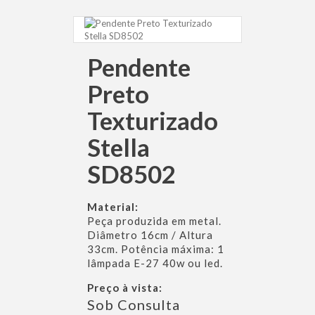
Pendente
Preto
Texturizado
Stella
SD8502
Material:
Peça produzida em metal.
Diâmetro 16cm / Altura
33cm. Potência máxima: 1
lâmpada E-27 40w ou led.
Preço à vista:
Sob Consulta