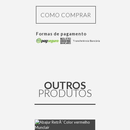
COMO COMPRAR
Formas de pagamento
OUTROS
PRODUTOS