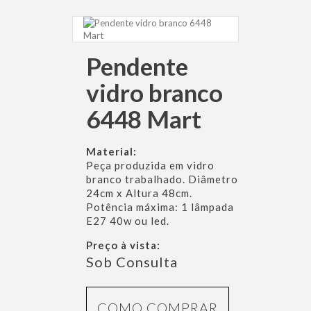
Pendente
vidro branco
6448 Mart
Material:
Peça produzida em vidro
branco trabalhado. Diâmetro
24cm x Altura 48cm.
Potência máxima: 1 lâmpada
E27 40w ou led.
Preço à vista:
Sob Consulta
COMO COMPRAR