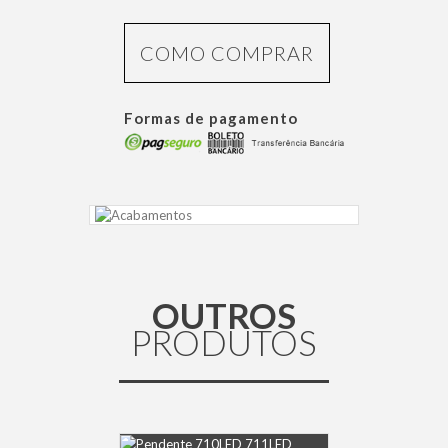
COMO COMPRAR
Formas de pagamento
OUTROS
PRODUTOS