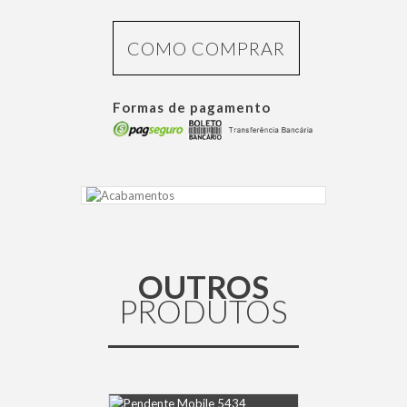
COMO COMPRAR
Formas de pagamento
OUTROS
PRODUTOS