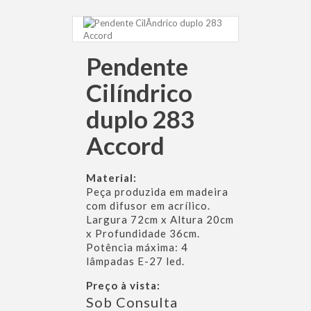
Pendente
Cilíndrico
duplo 283
Accord
Material:
Peça produzida em madeira
com difusor em acrílico.
Largura 72cm x Altura 20cm
x Profundidade 36cm.
Potência máxima: 4
lâmpadas E-27 led.
Preço à vista:
Sob Consulta