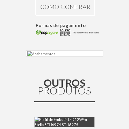
COMO COMPRAR
Formas de pagamento
OUTROS
PRODUTOS