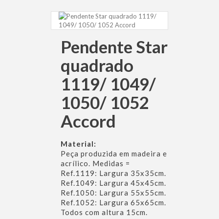
Pendente Star
quadrado
1119/ 1049/
1050/ 1052
Accord
Material:
Peça produzida em madeira e
acrílico. Medidas =
Ref.1119: Largura 35x35cm.
Ref.1049: Largura 45x45cm.
Ref.1050: Largura 55x55cm.
Ref.1052: Largura 65x65cm.
Todos com altura 15cm.