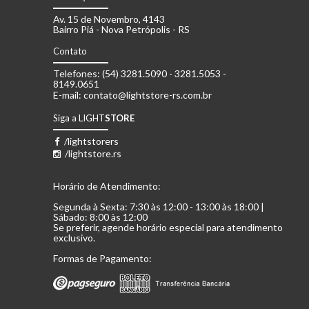
Av. 15 de Novembro, 4143
Bairro Piá - Nova Petrópolis - RS
Contato
Telefones: (54) 3281.5090 - 3281.5053 -
8149.0651
E-mail: contato@lightstore-rs.com.br
Siga a LIGHT
STORE
/lightstorers
/lightstore.rs
Horário de Atendimento:
Segunda à Sexta: 7:30 às 12:00 - 13:00 às 18:00 |
Sábado: 8:00 às 12:00
Se preferir, agende horário especial para atendimento
exclusivo.
Formas de Pagamento: