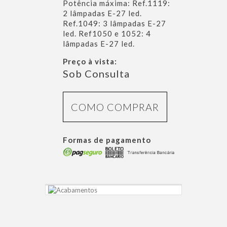
Potência máxima: Ref.1119:
2 lâmpadas E-27 led.
Ref.1049: 3 lâmpadas E-27
led. Ref1050 e 1052: 4
lâmpadas E-27 led.
Preço à vista:
Sob Consulta
COMO COMPRAR
Formas de pagamento