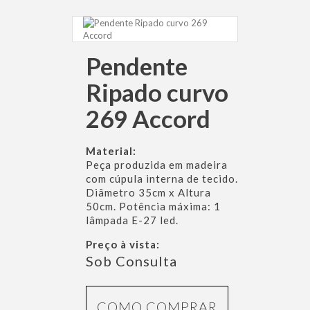
Pendente
Ripado curvo
269 Accord
Material:
Peça produzida em madeira
com cúpula interna de tecido.
Diâmetro 35cm x Altura
50cm. Potência máxima: 1
lâmpada E-27 led.
Preço à vista:
Sob Consulta
COMO COMPRAR