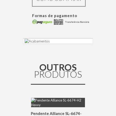
Formas de pagamento
OUTROS
PRODUTOS
DETALHES
Pendente Alliance SL-6674-