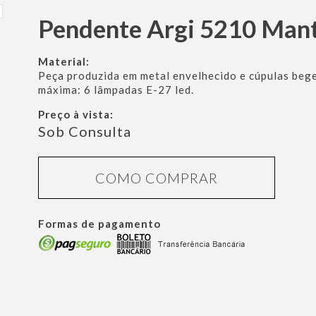
Pendente Argi 5210 Man
Material:
Peça produzida em metal envelhecido e cúpulas beg
máxima: 6 lâmpadas E-27 led.
Preço à vista:
Sob Consulta
COMO COMPRAR
Formas de pagamento