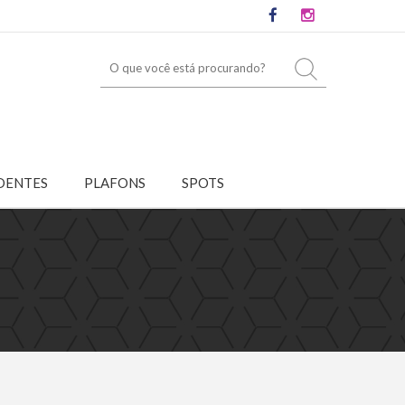
DENTES
PLAFONS
SPOTS