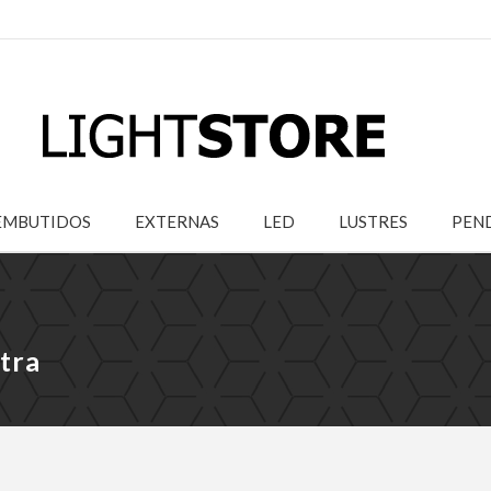
EMBUTIDOS
EXTERNAS
LED
LUSTRES
PEN
tra