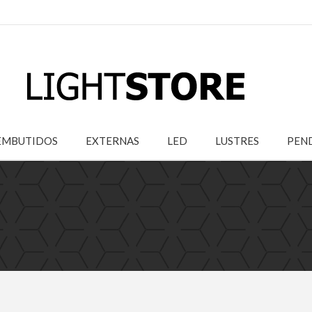
EMBUTIDOS
EXTERNAS
LED
LUSTRES
PEN