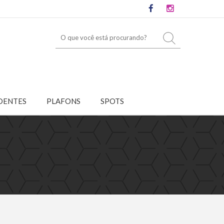
DENTES
PLAFONS
SPOTS