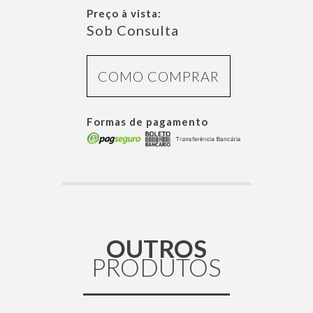
Preço à vista:
Sob Consulta
COMO COMPRAR
Formas de pagamento
OUTROS
PRODUTOS