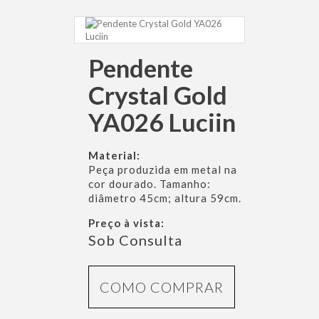
Pendente
Crystal Gold
YA026 Luciin
Material:
Peça produzida em metal na
cor dourado. Tamanho:
diâmetro 45cm; altura 59cm.
Preço à vista:
Sob Consulta
COMO COMPRAR