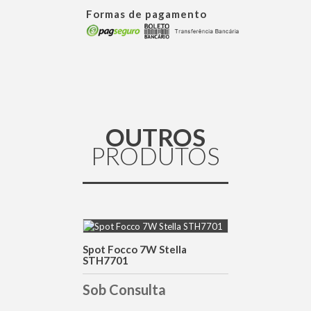
Formas de pagamento
OUTROS
PRODUTOS
Spot Focco 7W Stella
DETALHES
STH7701
Sob Consulta