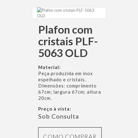
Plafon com
cristais PLF-
5063 OLD
Material:
Peça produzida em inox
espelhado e cristais.
Dimensões: comprimento
67cm; largura 67cm; altura
20cm.
Preço à vista:
Sob Consulta
COMO COMPRAR