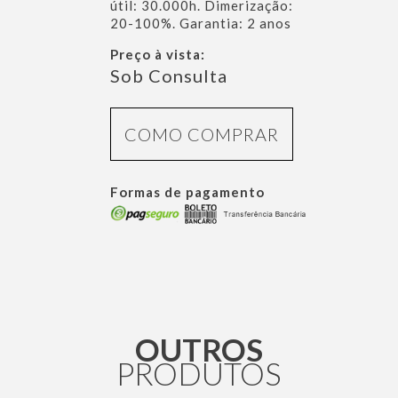
útil: 30.000h. Dimerização:
20-100%. Garantia: 2 anos
Preço à vista:
Sob Consulta
COMO COMPRAR
Formas de pagamento
OUTROS
PRODUTOS