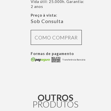
Vida útil: 25.000h. Garantia:
2 anos
Preço à vista:
Sob Consulta
COMO COMPRAR
Formas de pagamento
OUTROS
PRODUTOS