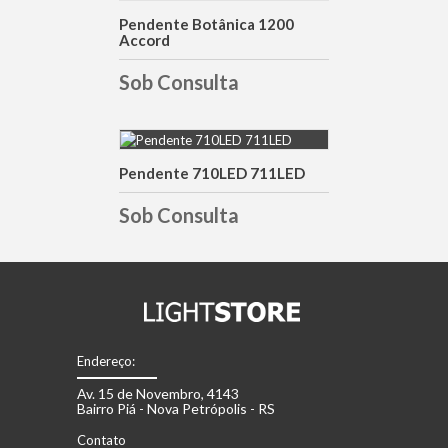
DETALHES
Pendente Botânica 1200
Accord
Sob Consulta
Pendente 710LED 711LED
DETALHES
Sob Consulta
Endereço:
Av. 15 de Novembro, 4143
Bairro Piá - Nova Petrópolis - RS
Contato