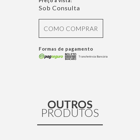
Preço à vista:
Sob Consulta
COMO COMPRAR
Formas de pagamento
OUTROS
PRODUTOS