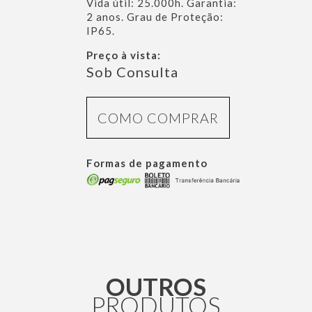
Vida útil: 25.000h. Garantia:
2 anos. Grau de Proteção:
IP65.
Preço à vista:
Sob Consulta
COMO COMPRAR
Formas de pagamento
OUTROS
PRODUTOS