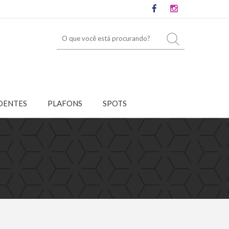
DENTES
PLAFONS
SPOTS