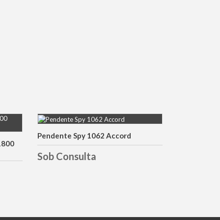
Pendente Spy 1062 Accord
DETALHES
1800
Sob Consulta