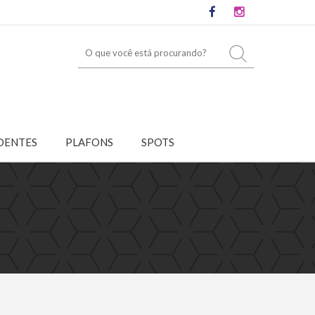
DENTES
PLAFONS
SPOTS