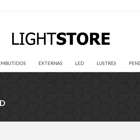
EMBUTIDOS
EXTERNAS
LED
LUSTRES
PEN
ED