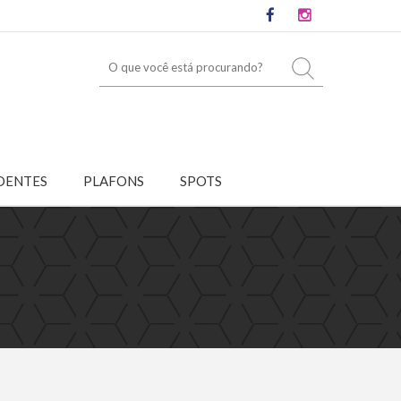
DENTES
PLAFONS
SPOTS