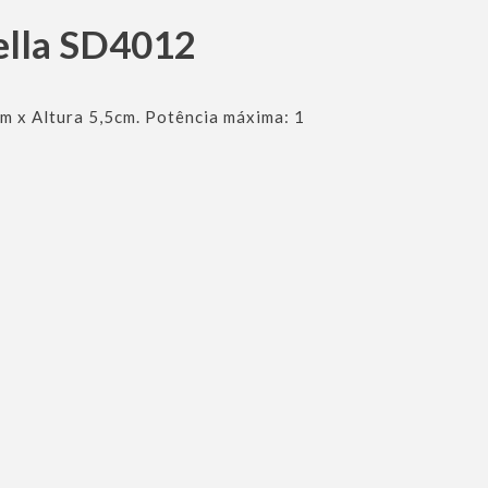
ella SD4012
cm x Altura 5,5cm. Potência máxima: 1